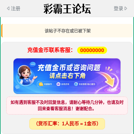
注册
登录
该帖子不存在或已被下架
充值金币联系客服：
00000000
如有遇到客服不及时回复信息，请耐心等待几分钟，也请及时
回来查看客服消息！谢谢配合。
（货币汇率：1人民币 = 1金币）