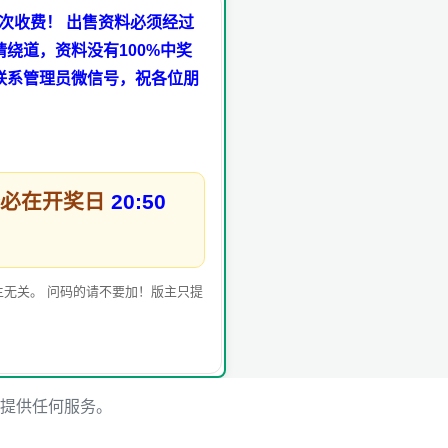
次收费！ 出售资料必须经过
绕道，资料没有100%中奖
联系管理员微信号，祝各位朋
务必在开奖日
20:50
无关。 问码的请不要加！版主只提
提供任何服务。