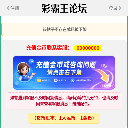
注册
登录
该帖子不存在或已被下架
充值金币联系客服：
00000000
如有遇到客服不及时回复信息，请耐心等待几分钟，也请及时
回来查看客服消息！谢谢配合。
（货币汇率：1人民币 = 1金币）