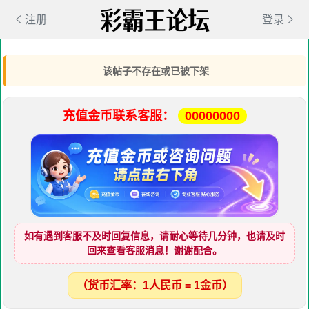
注册
登录
该帖子不存在或已被下架
充值金币联系客服：
00000000
如有遇到客服不及时回复信息，请耐心等待几分钟，也请及时
回来查看客服消息！谢谢配合。
（货币汇率：1人民币 = 1金币）