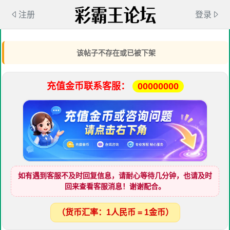
注册
登录
该帖子不存在或已被下架
充值金币联系客服：
00000000
如有遇到客服不及时回复信息，请耐心等待几分钟，也请及时
回来查看客服消息！谢谢配合。
（货币汇率：1人民币 = 1金币）